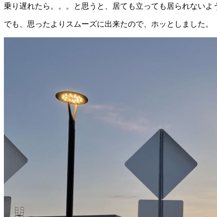
乗り遅れたら。。。と思うと、居ても立っても居られないよ
でも、思ったよりスムーズに出来たので、ホッとしました。