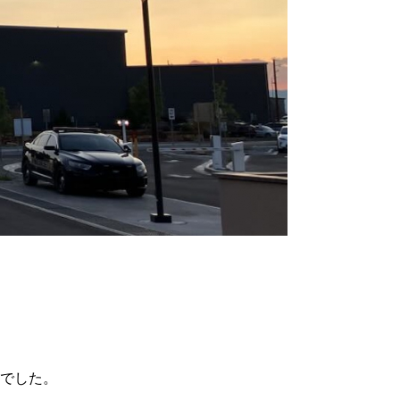
安でした。