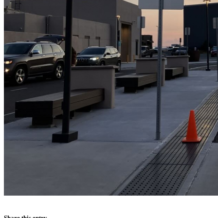
Share this entry